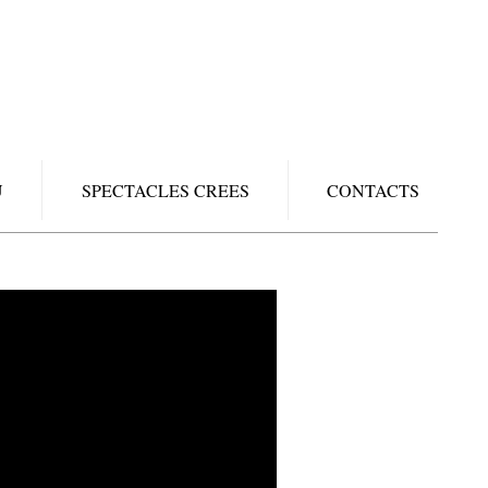
U
SPECTACLES CREES
CONTACTS