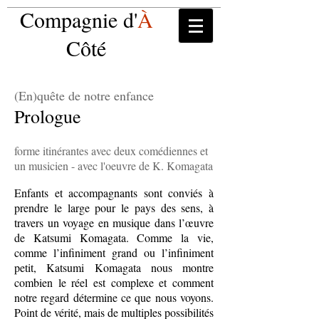
Compagnie d'
À
Côté
(En)quête de notre enfance
Prologue
forme itinérantes avec deux comédiennes et
un musicien - avec l'oeuvre de K. Komagata
Enfants et accompagnants sont conviés à
prendre le large pour le pays des sens, à
travers un voyage en musique dans l’œuvre
de Katsumi Komagata. Comme la vie,
comme l’infiniment grand ou l’infiniment
petit, Katsumi Komagata nous montre
combien le réel est complexe et comment
notre regard détermine ce que nous voyons.
Point de vérité, mais de multiples possibilités