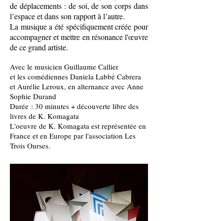
de déplacements : de soi, de son corps dans
l’espace et dans son rapport à l’autre.
La musique a été spécifiquement créée pour
accompagner et mettre en résonance l'œuvre
de ce grand artiste.
Avec le musicien Guillaume Callier
et les comédiennes Daniela Labbé Cabrera
et Aurélie Leroux, en alternance avec Anne
Sophie Durand
Durée : 30 minutes + découverte libre des
livres de K. Komagata
L'oeuvre de K. Komagata est représentée en
France et en Europe par l'association Les
Trois Ourses.